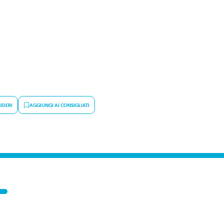
IDERI
AGGIUNGI AI CONSIGLIATI