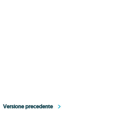
Versione precedente