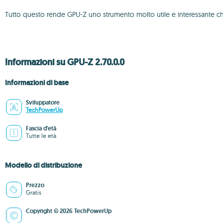
Tutto questo rende GPU-Z uno strumento molto utile e interessante ch
Informazioni su GPU-Z 2.70.0.0
Informazioni di base
Sviluppatore
TechPowerUp
Fascia d'età
Tutte le età
Modello di distribuzione
Prezzo
Gratis
Copyright © 2026 TechPowerUp