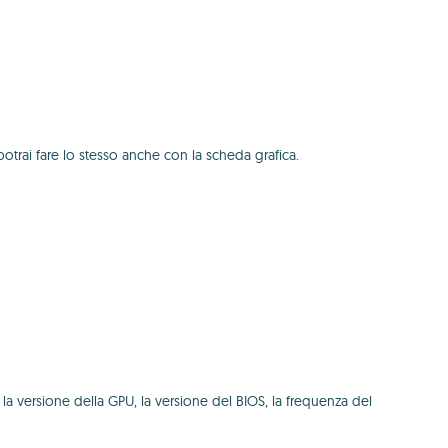
potrai fare lo stesso anche con la scheda grafica.
la versione della GPU, la versione del BIOS, la frequenza del